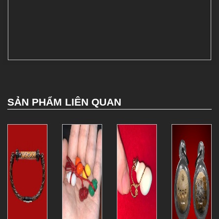
SẢN PHẨM LIÊN QUAN