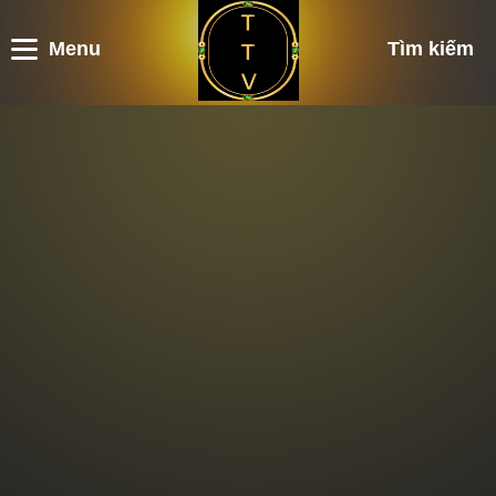
Menu
Tìm kiếm