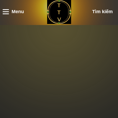
Menu
Tìm kiếm