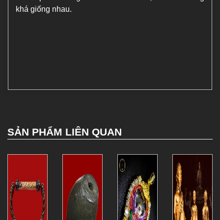
khá giống nhau.
SẢN PHẨM LIÊN QUAN