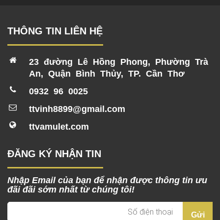
THÔNG TIN LIÊN HỆ
23 đường Lê Hồng Phong, Phường Trà
An, Quận Bình Thủy, TP. Cần Thơ
0932 96 0025
ttvinh8899@gmail.com
ttvamulet.com
ĐĂNG KÝ NHẬN TIN
Nhập Email của bạn để nhận được thông tin ưu
đãi đãi sớm nhất từ chúng tôi!