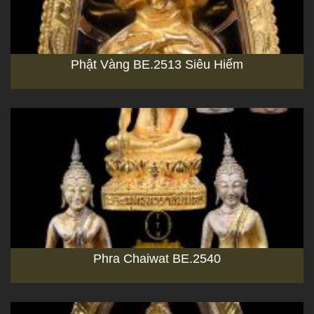
Phật Vàng BE.2513 Siêu Hiếm
Phra Chaiwat BE.2540