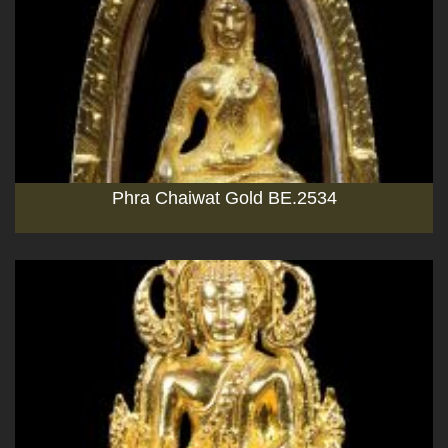
Phra Chaiwat Gold BE.2534