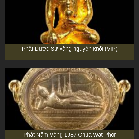
Phật Dược Sư vàng nguyên khối (VIP)
Phật Nằm Vàng 1987 Chùa Wat Phor