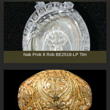
Nak Prok 8 Rob BE2518-LP Tim