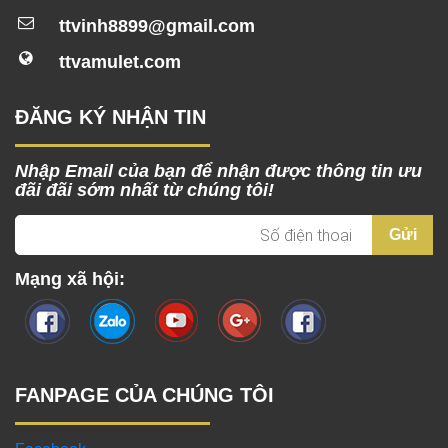
ttvinh8899@gmail.com
ttvamulet.com
ĐĂNG KÝ NHẬN TIN
Nhập Email của bạn để nhận được thông tin ưu
đãi đãi sớm nhất từ chúng tôi!
Mạng xã hội:
FANPAGE CỦA CHÚNG TÔI