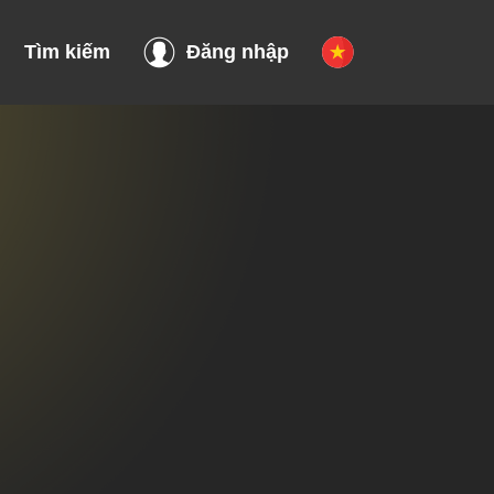
Tìm kiếm
Đăng nhập