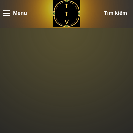
Menu
Tìm kiếm