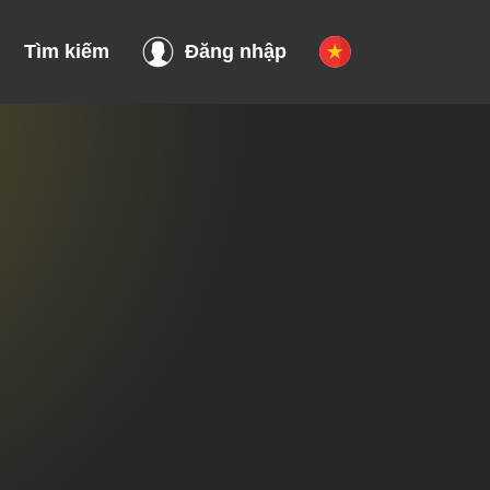
Tìm kiếm
Đăng nhập