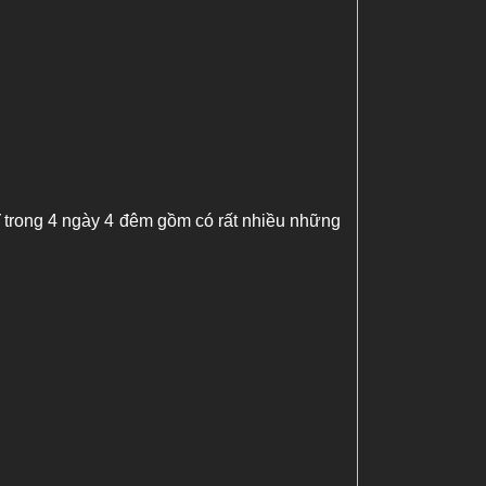
ĩ trong 4 ngày 4 đêm gồm có rất nhiều những