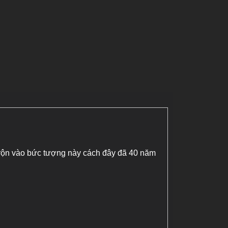
rộn vào bức tượng này cách đây đã 40 năm