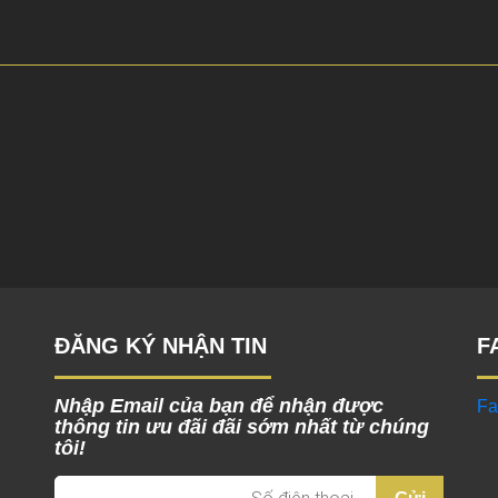
ĐĂNG KÝ NHẬN TIN
F
Nhập Email của bạn để nhận được
Fa
thông tin ưu đãi đãi sớm nhất từ chúng
tôi!