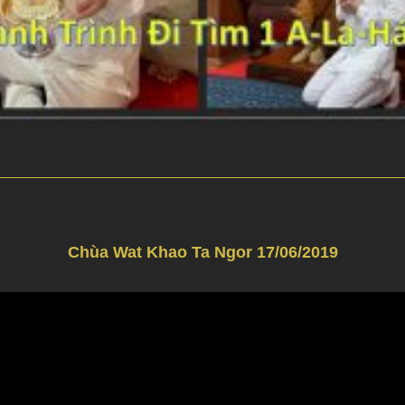
Chùa Wat Khao Ta Ngor 17/06/2019