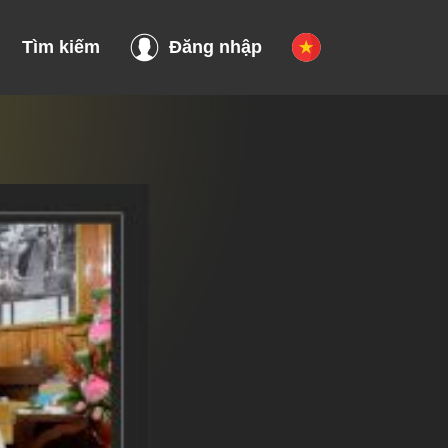
Tìm kiếm
Đăng nhập