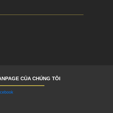
ANPAGE CỦA CHÚNG TÔI
cebook