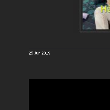
25 Jun 2019