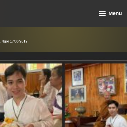
Menu
a Ngor 17/06/2019